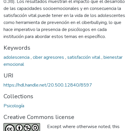
0.38). Los resultados muestran el impacto que el desarrollo
de las capacidades socioemocionales y en consecuencia la
satisfacción vital puede tener en la vida de los adolescentes
como herramienta de prevención en el ciberbullying, lo que
hace imperativo la presencia de psicólogos en cada
institución para abordar estos temas en específico.
Keywords
adolescencia
,
ciber agresores
,
satisfacción vital
,
bienestar
emocional
URI
https://hdl.handle.net/20.500.12840/8597
Collections
Psicología
Creative Commons license
Except where otherwise noted, this