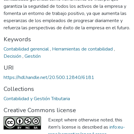
garantiza la seguridad de todos los activos de la empresa y
fomenta un entorno de trabajo positivo, ya que aumenta las
esperanzas de los empleados de progresar diariamente y
refuerza las perspectivas de éxito de la empresa en el futuro.
Keywords
Contabilidad gerencial
,
Herramientas de contabilidad
,
Decisión
,
Gestión
URI
https://hdl.handle.net/20.500.12840/6181
Collections
Contabilidad y Gestión Tributaria
Creative Commons license
Except where otherwise noted, this
item's license is described as
info:eu-