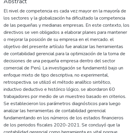
Abstract
El nivel de competencia es cada vez mayor en la mayoría de
los sectores y la globalización ha dificultado la competencia
de las pequeñas y medianas empresas. En este contexto, los
directivos se ven obligados a elaborar planes para mantener
o mejorar la posición de su empresa en el mercado. el
objetivo del presente artículo fue analizar las herramientas
de contabilidad gerencial para la optimización de la toma de
decisiones de una pequeña empresa dentro del sector
comercial de Perú. La investigación se fundamentó bajo un
enfoque mixto de tipo descriptiva, no experimental,
retrospectiva. se utilizó el método analítico sintético,
inductivo deductivo e histórico lógico, se abordaron 60
trabajadores por medio de un muestreo basado en criterios.
Se establecieron los parámetros diagnósticos para luego
analizar las herramientas de contabilidad gerencial
fundamentando en los números de los estados financieros
de los periodos fiscales 2020-2021. Se concluyó que la
contabilidad gerencial como herramienta es vital porque