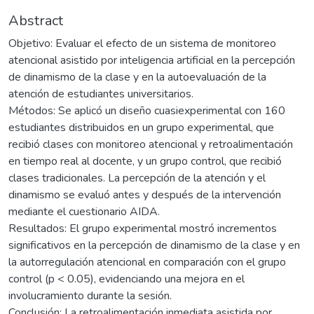
Abstract
Objetivo: Evaluar el efecto de un sistema de monitoreo
atencional asistido por inteligencia artificial en la percepción
de dinamismo de la clase y en la autoevaluación de la
atención de estudiantes universitarios.
Métodos: Se aplicó un diseño cuasiexperimental con 160
estudiantes distribuidos en un grupo experimental, que
recibió clases con monitoreo atencional y retroalimentación
en tiempo real al docente, y un grupo control, que recibió
clases tradicionales. La percepción de la atención y el
dinamismo se evaluó antes y después de la intervención
mediante el cuestionario AIDA.
Resultados: El grupo experimental mostró incrementos
significativos en la percepción de dinamismo de la clase y en
la autorregulación atencional en comparación con el grupo
control (p < 0.05), evidenciando una mejora en el
involucramiento durante la sesión.
Conclusión: La retroalimentación inmediata asistida por