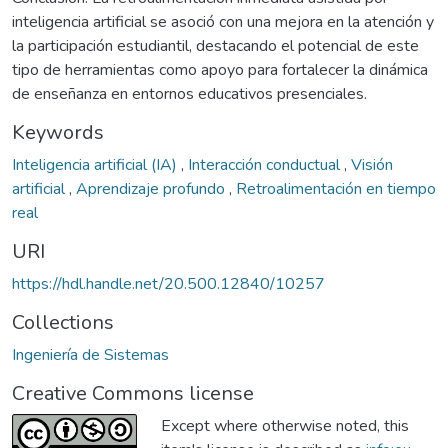
inteligencia artificial se asoció con una mejora en la atención y
la participación estudiantil, destacando el potencial de este
tipo de herramientas como apoyo para fortalecer la dinámica
de enseñanza en entornos educativos presenciales.
Keywords
Inteligencia artificial (IA)
,
Interacción conductual
,
Visión
artificial
,
Aprendizaje profundo
,
Retroalimentación en tiempo
real
URI
https://hdl.handle.net/20.500.12840/10257
Collections
Ingeniería de Sistemas
Creative Commons license
Except where otherwise noted, this