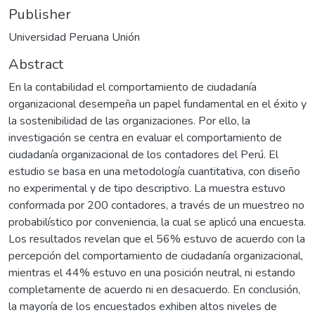
Publisher
Universidad Peruana Unión
Abstract
En la contabilidad el comportamiento de ciudadanía
organizacional desempeña un papel fundamental en el éxito y
la sostenibilidad de las organizaciones. Por ello, la
investigación se centra en evaluar el comportamiento de
ciudadanía organizacional de los contadores del Perú. El
estudio se basa en una metodología cuantitativa, con diseño
no experimental y de tipo descriptivo. La muestra estuvo
conformada por 200 contadores, a través de un muestreo no
probabilístico por conveniencia, la cual se aplicó una encuesta.
Los resultados revelan que el 56% estuvo de acuerdo con la
percepción del comportamiento de ciudadanía organizacional,
mientras el 44% estuvo en una posición neutral, ni estando
completamente de acuerdo ni en desacuerdo. En conclusión,
la mayoría de los encuestados exhiben altos niveles de