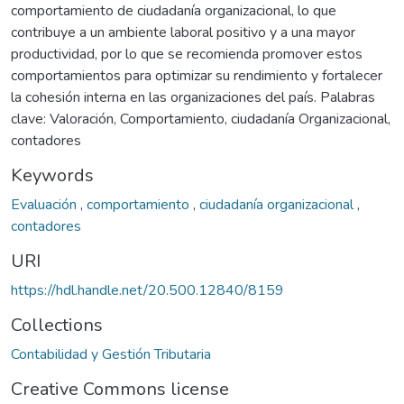
comportamiento de ciudadanía organizacional, lo que
contribuye a un ambiente laboral positivo y a una mayor
productividad, por lo que se recomienda promover estos
comportamientos para optimizar su rendimiento y fortalecer
la cohesión interna en las organizaciones del país. Palabras
clave: Valoración, Comportamiento, ciudadanía Organizacional,
contadores
Keywords
Evaluación
,
comportamiento
,
ciudadanía organizacional
,
contadores
URI
https://hdl.handle.net/20.500.12840/8159
Collections
Contabilidad y Gestión Tributaria
Creative Commons license