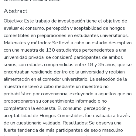
Abstract
Objetivo: Este trabajo de investigación tiene el objetivo de
evaluar el consumo, percepción y aceptabilidad de hongos
comestibles en preparaciones en estudiantes universitarios.
Materiales y métodos: Se llevó a cabo un estudio descriptivo
con una muestra de 130 estudiantes pertenecientes a una
universidad privada, se consideró participantes de ambos
sexos, con edades comprendidas entre 18 y 35 años, que se
encontraban residiendo dentro de la universidad y recibían
alimentación en el comedor universitario. La selección de la
muestra se llevó a cabo mediante un muestreo no
probabilístico por conveniencia, excluyendo a aquellos que no
proporcionaron su consentimiento informado o no
completaron la encuesta. El consumo, percepción y
aceptabilidad de Hongos Comestibles fue evaluada a través
de un cuestionario validado. Resultados: Se observa una
fuerte tendencia de más participantes de sexo masculino