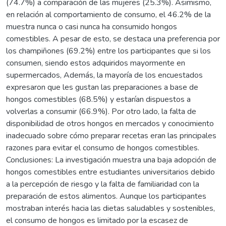
(74.7%) a comparación de las mujeres (25.3%). Asimismo,
en relación al comportamiento de consumo, el 46.2% de la
muestra nunca o casi nunca ha consumido hongos
comestibles. A pesar de esto, se destaca una preferencia por
los champiñones (69.2%) entre los participantes que si los
consumen, siendo estos adquiridos mayormente en
supermercados, Además, la mayoría de los encuestados
expresaron que les gustan las preparaciones a base de
hongos comestibles (68.5%) y estarían dispuestos a
volverlas a consumir (66.9%). Por otro lado, la falta de
disponibilidad de otros hongos en mercados y conocimiento
inadecuado sobre cómo preparar recetas eran las principales
razones para evitar el consumo de hongos comestibles.
Conclusiones: La investigación muestra una baja adopción de
hongos comestibles entre estudiantes universitarios debido
a la percepción de riesgo y la falta de familiaridad con la
preparación de estos alimentos. Aunque los participantes
mostraban interés hacia las dietas saludables y sostenibles,
el consumo de hongos es limitado por la escasez de