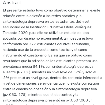
Abstract
El presente estudio tuvo como objetivo determinar si existe
relación entre la adicción a las redes sociales y la
sintomatología depresiva en los estudiantes del nivel
secundario de la Institución Educativa Ofelia Velásquez,
Tarapoto 2020, para ello se utilizó un estudio de tipo
aplicada, con diseño no experimental, la muestra estuvo
conformada por 227 estudiantes del nivel secundario,
haciendo uso de la encuesta como técnica y el como
instrumento el cuestionario. Es así que se obtuvo como
resultados que la adicción en los estudiantes presenta una
prevalencia media 84.1%, con sintomatología depresiva
ausente (62.1%), mientras un nivel leve de 37% y solo el
.9% presentó un nivel grave, dentro del contexto inferencial a
nivel de dimensiones se evidencia que no existe correlación
entre la dimensión obsesión y la sintomatología depresiva,
(p>.050, .179), mientras que el descontrol y la
sintomatología depresiva, presentó un p<.050 “.000”, r