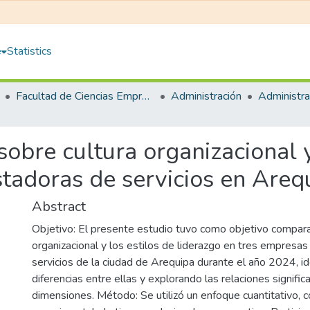
e
Statistics
Facultad de Ciencias Empresariales
Administración
sobre cultura organizacional y
stadoras de servicios en Are
Abstract
Objetivo: El presente estudio tuvo como objetivo comparar
organizacional y los estilos de liderazgo en tres empresa
servicios de la ciudad de Arequipa durante el año 2024, id
diferencias entre ellas y explorando las relaciones signific
dimensiones. Método: Se utilizó un enfoque cuantitativo, 